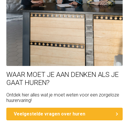
WAAR MOET JE AAN DENKEN ALS JE
GAAT HUREN?
Ontdek hier alles wat je moet weten voor een zorgeloze
huurervaring!
Veelgestelde vragen over huren