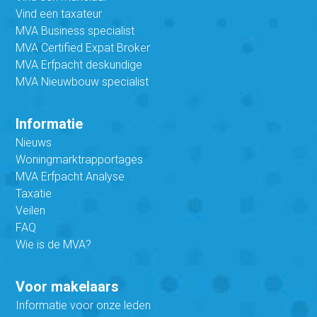
Vind een taxateur
MVA Business specialist
MVA Certified Expat Broker
MVA Erfpacht deskundige
MVA Nieuwbouw specialist
Informatie
Nieuws
Woningmarktrapportages
MVA Erfpacht Analyse
Taxatie
Veilen
FAQ
Wie is de MVA?
Voor makelaars
Informatie voor onze leden