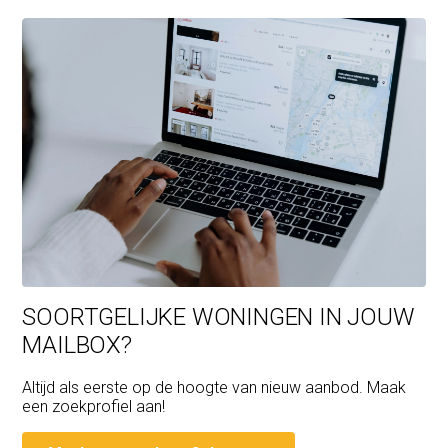
SOORTGELIJKE WONINGEN IN JOUW
MAILBOX?
Altijd als eerste op de hoogte van nieuw aanbod. Maak
een zoekprofiel aan!