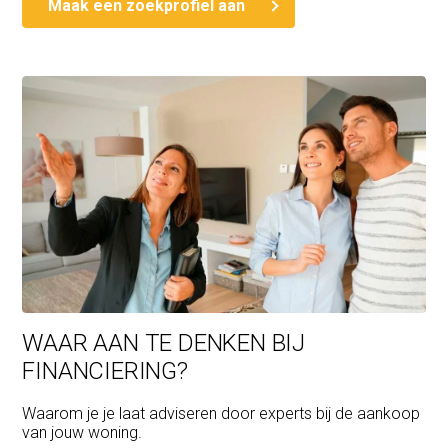
Maak een zoekprofiel aan
WAAR AAN TE DENKEN BIJ
FINANCIERING?
Waarom je je laat adviseren door experts bij de aankoop
van jouw woning.