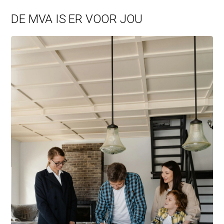
DE MVA IS ER VOOR JOU