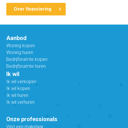
Over financiering
Aanbod
Woning kopen
Woning huren
Bedrijfsruimte kopen
Bedrijfsruimte huren
Ik wil
Ik wil verkopen
Ik wil kopen
Ik wil huren
Ik wil verhuren
Onze professionals
Vind een makelaar