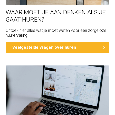
WAAR MOET JE AAN DENKEN ALS JE
GAAT HUREN?
Ontdek hier alles wat je moet weten voor een zorgeloze
huurervaring!
Veelgestelde vragen over huren