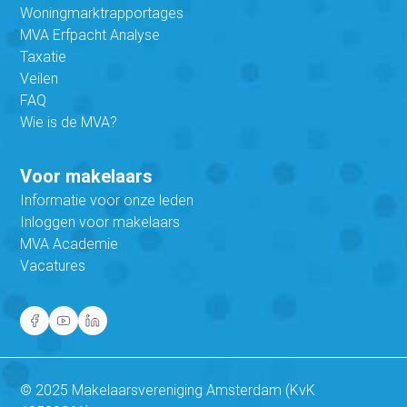
Woningmarktrapportages
MVA Erfpacht Analyse
Taxatie
Veilen
FAQ
Wie is de MVA?
Voor makelaars
Informatie voor onze leden
Inloggen voor makelaars
MVA Academie
Vacatures
© 2025 Makelaarsvereniging Amsterdam (KvK