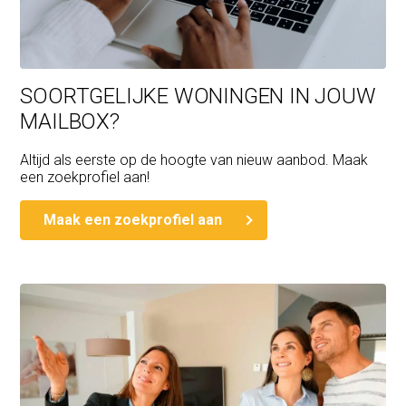
SOORTGELIJKE WONINGEN IN JOUW
MAILBOX?
Altijd als eerste op de hoogte van nieuw aanbod. Maak
een zoekprofiel aan!
Maak een zoekprofiel aan