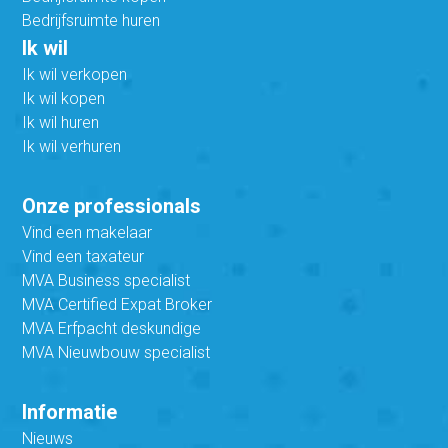
Bedrijfsruimte huren
Ik wil
Ik wil verkopen
Ik wil kopen
Ik wil huren
Ik wil verhuren
Onze professionals
Vind een makelaar
Vind een taxateur
MVA Business specialist
MVA Certified Expat Broker
MVA Erfpacht deskundige
MVA Nieuwbouw specialist
Informatie
Nieuws