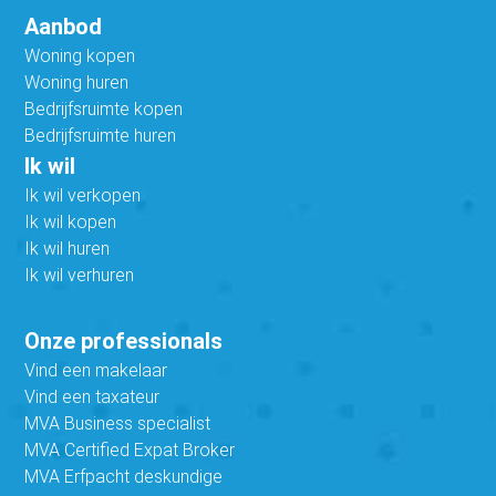
Aanbod
Woning kopen
Woning huren
Bedrijfsruimte kopen
Bedrijfsruimte huren
Ik wil
Ik wil verkopen
Ik wil kopen
Ik wil huren
Ik wil verhuren
Onze professionals
Vind een makelaar
Vind een taxateur
MVA Business specialist
MVA Certified Expat Broker
MVA Erfpacht deskundige