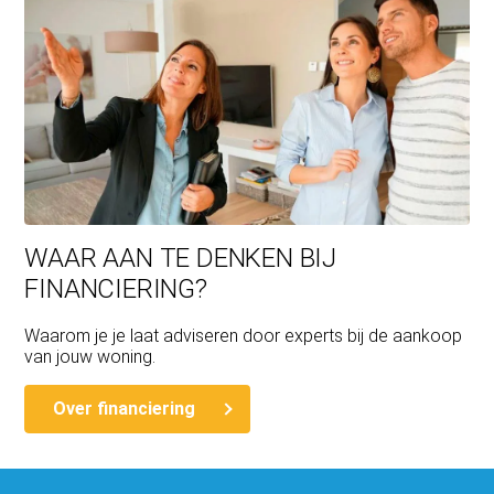
WAAR AAN TE DENKEN BIJ
FINANCIERING?
Waarom je je laat adviseren door experts bij de aankoop
van jouw woning.
Over financiering