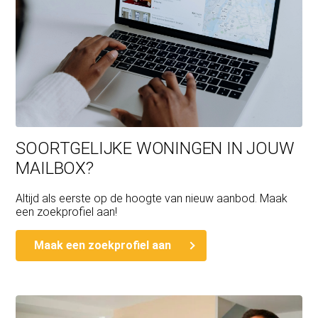
SOORTGELIJKE WONINGEN IN JOUW
MAILBOX?
Altijd als eerste op de hoogte van nieuw aanbod. Maak
een zoekprofiel aan!
Maak een zoekprofiel aan