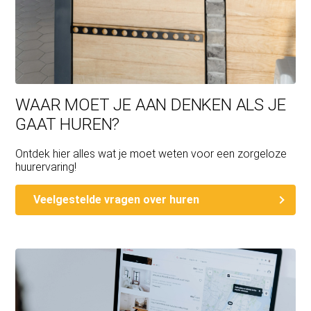
WAAR MOET JE AAN DENKEN ALS JE
GAAT HUREN?
Ontdek hier alles wat je moet weten voor een zorgeloze
huurervaring!
Veelgestelde vragen over huren