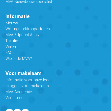
MVA Nieuwbouw specialist
Informatie
Nieuws
Woningmarktrapportages
MVA Erfpacht Analyse
Taxatie
Veilen
FAQ
Wie is de MVA?
Voor makelaars
Informatie voor onze leden
Inloggen voor makelaars
MVA Academie
Vacatures