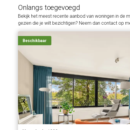
Onlangs toegevoegd
Bekijk het meest recente aanbod van woningen in de 
gezien die je wilt bezichtigen? Neem dan contact op me
Beschikbaar