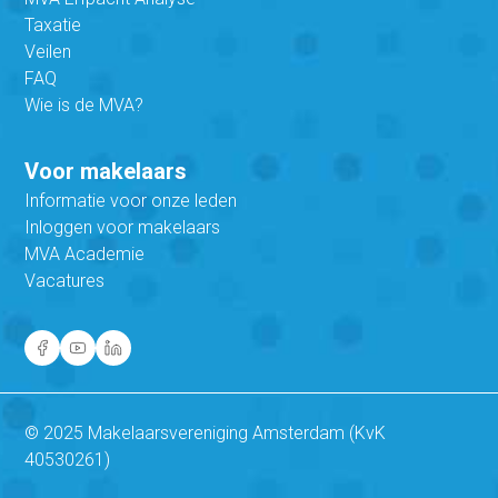
Taxatie
Veilen
FAQ
Wie is de MVA?
Voor makelaars
Informatie voor onze leden
Inloggen voor makelaars
MVA Academie
Vacatures
© 2025 Makelaarsvereniging Amsterdam (KvK
40530261)