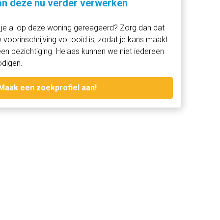
n deze nu verder verwerken
je al op deze woning gereageerd? Zorg dan dat
 voorinschrijving voltooid is, zodat je kans maakt
en bezichtiging. Helaas kunnen we niet iedereen
odigen.
Maak een zoekprofiel aan!