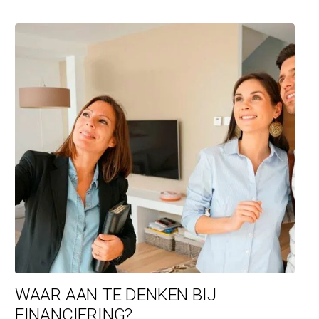
WAAR AAN TE DENKEN BIJ
FINANCIERING?