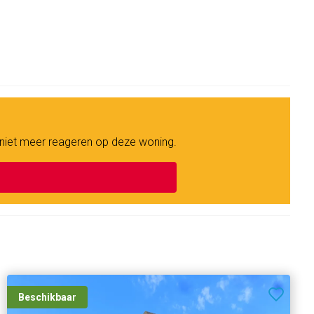
 niet meer reageren op deze woning.
Beschikbaar