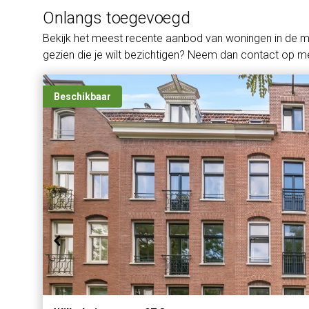
Onlangs toegevoegd
Bekijk het meest recente aanbod van woningen in de 
gezien die je wilt bezichtigen? Neem dan contact op me
Beschikbaar