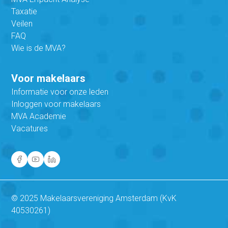
Taxatie
Veilen
FAQ
Wie is de MVA?
Voor makelaars
Informatie voor onze leden
Inloggen voor makelaars
MVA Academie
Vacatures
© 2025 Makelaarsvereniging Amsterdam (KvK
40530261)